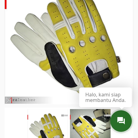
Halo, kami siap
membantu Anda.