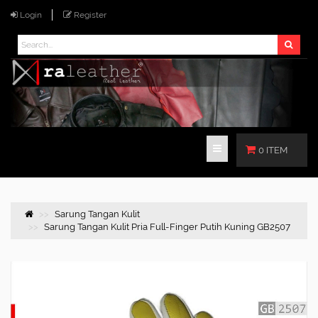
Login
Register
0 ITEM
Sarung Tangan Kulit
Sarung Tangan Kulit Pria Full-Finger Putih Kuning GB2507