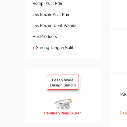
Rompi Kulit Pria
Jas Blazer Kulit Pria
Jas Blazer, Coat Wanita
Hot Products
Sarung Tangan Kulit
JAK
Rp 