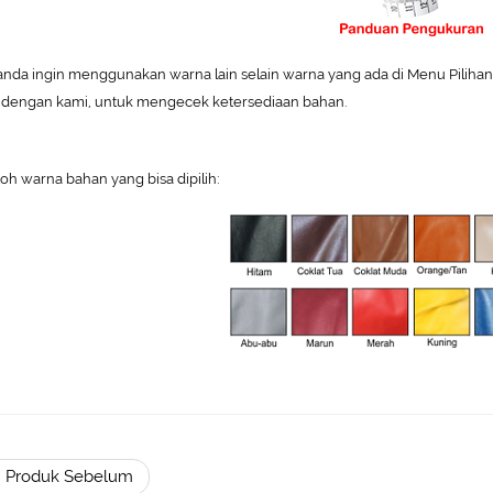
 anda ingin menggunakan warna lain selain warna yang ada di Menu Pilihan W
 dengan kami, untuk mengecek ketersediaan bahan.
oh warna bahan yang bisa dipilih:
 Produk Sebelum