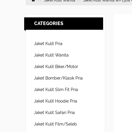
Jaket Kulit Wanita
Jaket Kulit Wanita WF1304
CATEGORIES
Jaket Kulit Pria
Jaket Kulit Wanita
Jaket Kulit Biker/Motor
Jaket Bomber/Klasik Pria
Jaket Kulit Slim Fit Pria
Jaket Kulit Hoodie Pria
Jaket Kulit Safari Pria
Jaket Kulit Film/Seleb