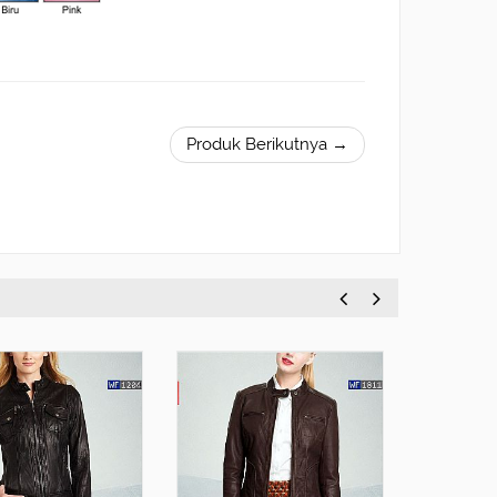
Produk Berikutnya →