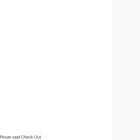
Pesan saat Check Out.