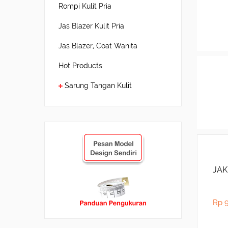
Rompi Kulit Pria
Jas Blazer Kulit Pria
Jas Blazer, Coat Wanita
Hot Products
Sarung Tangan Kulit
JAK
Rp 