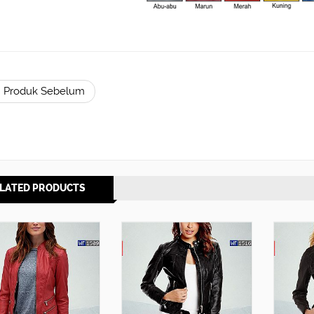
 Produk Sebelum
LATED PRODUCTS