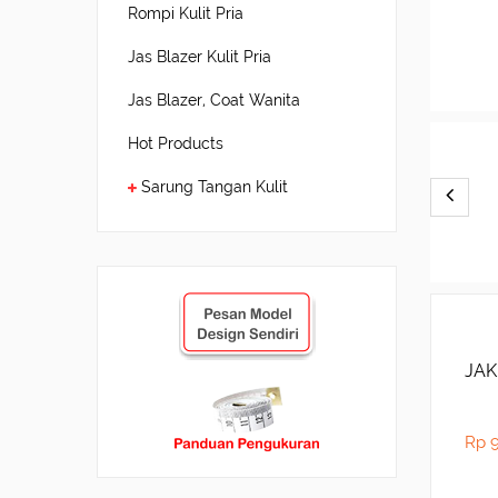
Rompi Kulit Pria
Jas Blazer Kulit Pria
Jas Blazer, Coat Wanita
Hot Products
Sarung Tangan Kulit
JAK
Rp 