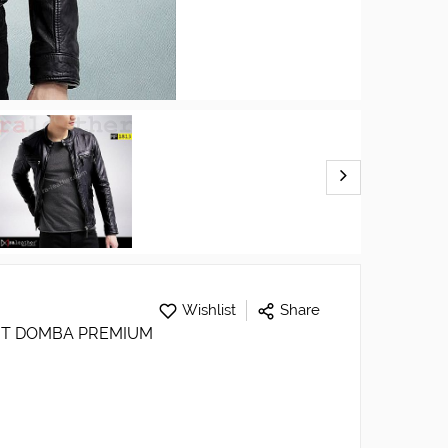
Wishlist
Share
ULIT DOMBA PREMIUM