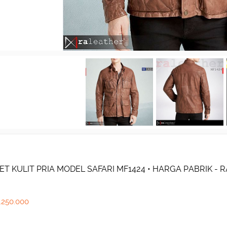
ET KULIT PRIA MODEL SAFARI MF1424 • HARGA PABRIK -
.250.000