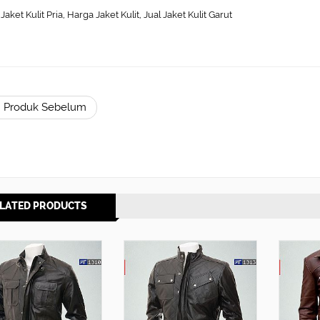
Jaket Kulit Pria, Harga Jaket Kulit, Jual Jaket Kulit Garut
 Produk Sebelum
LATED PRODUCTS