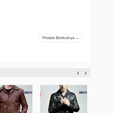
Produk Berikutnya →