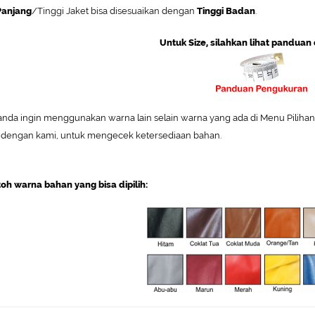
Panjang
/Tinggi Jaket bisa disesuaikan dengan
Tinggi Badan
.
Untuk Size, silahkan lihat panduan 
 anda ingin menggunakan warna lain selain warna yang ada di Menu Pilihan W
 dengan kami, untuk mengecek ketersediaan bahan.
oh warna bahan yang bisa dipilih: