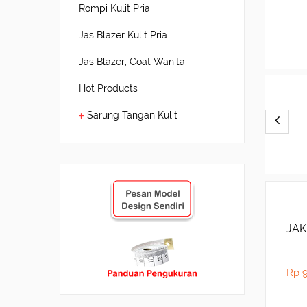
Rompi Kulit Pria
Jas Blazer Kulit Pria
Jas Blazer, Coat Wanita
Hot Products
Sarung Tangan Kulit
JAK
Rp 