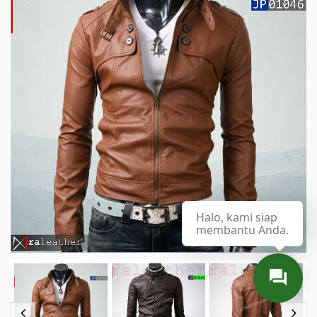
Halo, kami siap
membantu Anda.