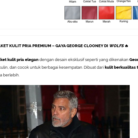
JAKET KULIT PRIA PREMIUM – GAYA GEORGE CLOONEY DI
WOLFS
🔥
ket kulit pria elegan
dengan desain eksklusif seperti yang dikenakan
Geor
ulin, dan cocok untuk berbagai kesempatan. Dibuat dari
kulit berkualitas 
a berlebih.