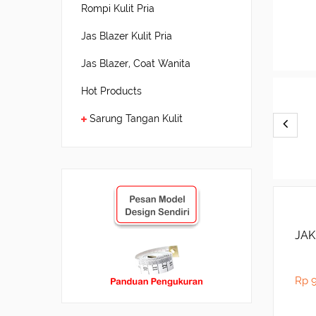
Rompi Kulit Pria
Jas Blazer Kulit Pria
Jas Blazer, Coat Wanita
Hot Products
Sarung Tangan Kulit
JAK
Rp 