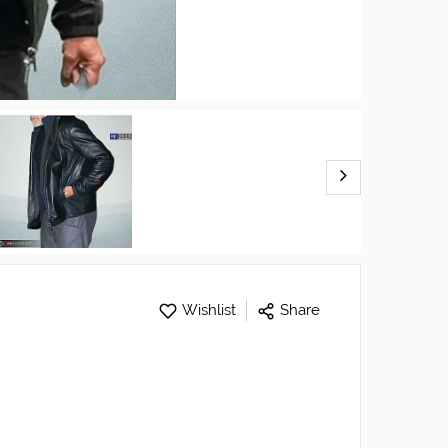
Wishlist
Share