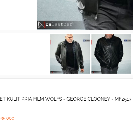
ET KULIT PRIA FILM WOLFS - GEORGE CLOONEY - MF2513
935.000