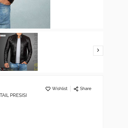
Wishlist
Share
TAIL PRESISI