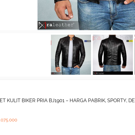
ET KULIT BIKER PRIA BJ1901 – HARGA PABRIK, SPORTY, DE
.075.000