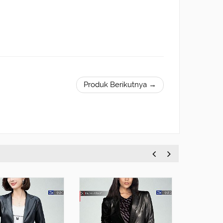
Produk Berikutnya →